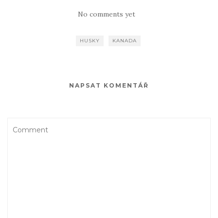
No comments yet
HUSKY
KANADA
NAPSAT KOMENTÁŘ