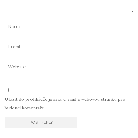
Uložit do prohlížeče jméno, e-mail a webovou stránku pro
budoucí komentáře.