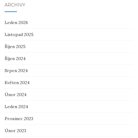
ARCHIVY
Leden 2026
Listopad 2025
Říjen 2025
Říjen 2024
Srpen 2024
Květen 2024
Únor 2024
Leden 2024
Prosinec 2023
Únor 2023