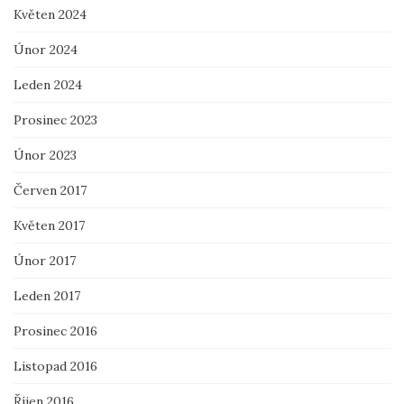
Květen 2024
Únor 2024
Leden 2024
Prosinec 2023
Únor 2023
Červen 2017
Květen 2017
Únor 2017
Leden 2017
Prosinec 2016
Listopad 2016
Říjen 2016