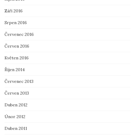
Září 2016
Srpen 2016
Červenec 2016
Červen 2016
Květen 2016
Říjen 2014
Červenec 2013
Červen 2013
Duben 2012
Únor 2012
Duben 2011