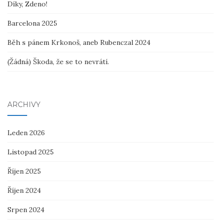
Díky, Zdeno!
Barcelona 2025
Běh s pánem Krkonoš, aneb Rubenczal 2024
(Žádná) Škoda, že se to nevrátí.
ARCHIVY
Leden 2026
Listopad 2025
Říjen 2025
Říjen 2024
Srpen 2024