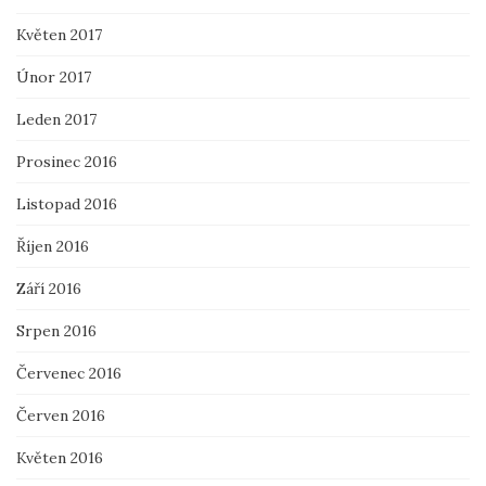
Květen 2017
Únor 2017
Leden 2017
Prosinec 2016
Listopad 2016
Říjen 2016
Září 2016
Srpen 2016
Červenec 2016
Červen 2016
Květen 2016