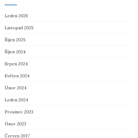
Leden 2026
Listopad 2025
Říjen 2025
Říjen 2024
Srpen 2024
Květen 2024
Únor 2024
Leden 2024
Prosinec 2023
Únor 2023
Červen 2017