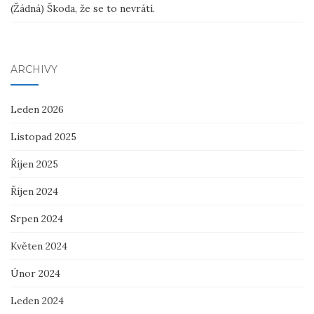
(Žádná) Škoda, že se to nevrátí.
ARCHIVY
Leden 2026
Listopad 2025
Říjen 2025
Říjen 2024
Srpen 2024
Květen 2024
Únor 2024
Leden 2024