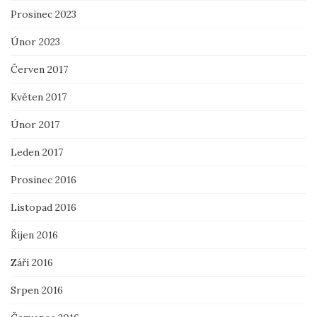
Prosinec 2023
Únor 2023
Červen 2017
Květen 2017
Únor 2017
Leden 2017
Prosinec 2016
Listopad 2016
Říjen 2016
Září 2016
Srpen 2016