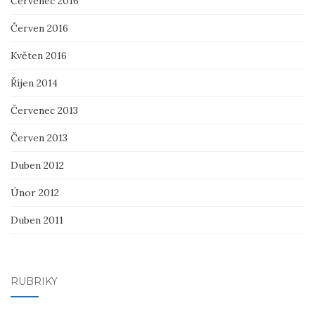
Červenec 2016
Červen 2016
Květen 2016
Říjen 2014
Červenec 2013
Červen 2013
Duben 2012
Únor 2012
Duben 2011
RUBRIKY