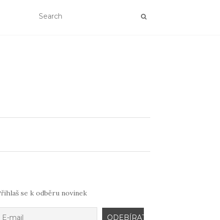
řihlaš se k odběru novinek