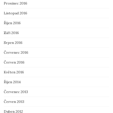
Prosinec 2016
Listopad 2016
Říjen 2016
Září 2016
Srpen 2016
Červenec 2016
Červen 2016
Květen 2016
Říjen 2014
Červenec 2013
Červen 2013
Duben 2012