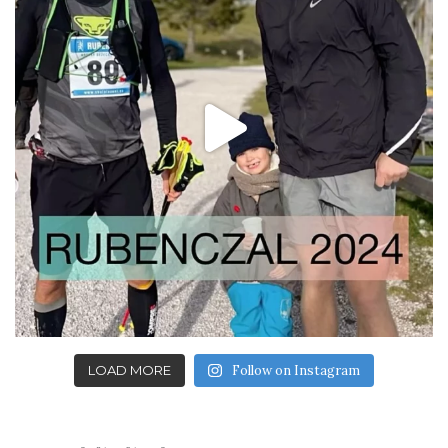
LOAD MORE
Follow on Instagram