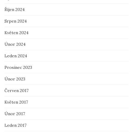
Říjen 2024
Srpen 2024
Květen 2024
Únor 2024
Leden 2024
Prosinec 2023
Únor 2023
Červen 2017
Květen 2017
Únor 2017
Leden 2017